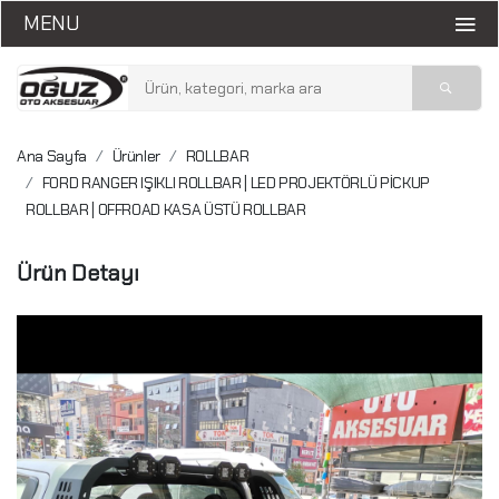
MENU
Ana Sayfa
Ürünler
ROLLBAR
FORD RANGER IŞIKLI ROLLBAR | LED PROJEKTÖRLÜ PİCKUP
ROLLBAR | OFFROAD KASA ÜSTÜ ROLLBAR
Ürün Detayı